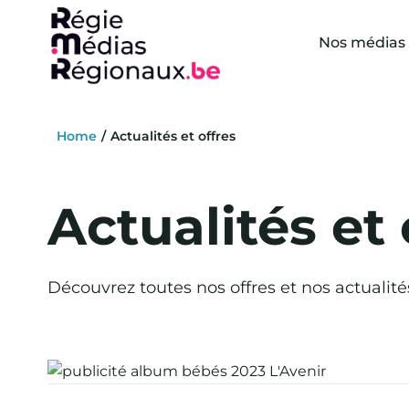
Skip
to
Nos médias
content
Home
Actualités et offres
Actualités et 
Découvrez toutes nos offres et nos actualité