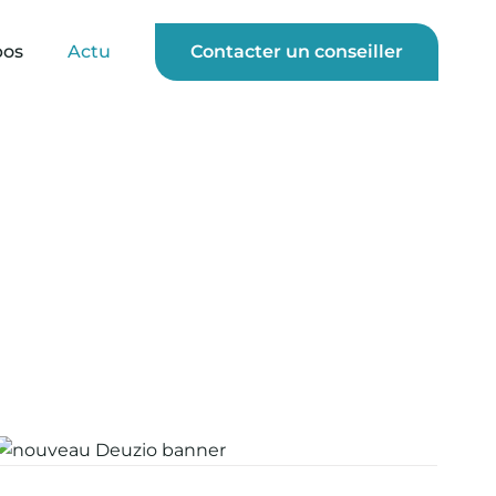
pos
Actu
Contacter un conseiller