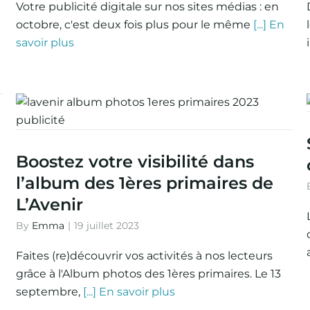
Votre publicité digitale sur nos sites médias : en
octobre, c'est deux fois plus pour le même
[...] En
savoir plus
Boostez votre visibilité dans
l’album des 1ères primaires de
L’Avenir
By
Emma
|
19 juillet 2023
Faites (re)découvrir vos activités à nos lecteurs
grâce à l'Album photos des 1ères primaires. Le 13
septembre,
[...] En savoir plus