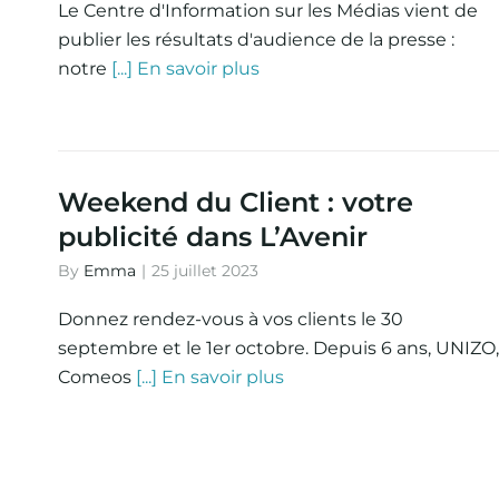
Le Centre d'Information sur les Médias vient de
publier les résultats d'audience de la presse :
notre
[...] En savoir plus
Weekend du Client : votre
publicité dans L’Avenir
By
Emma
|
25 juillet 2023
Donnez rendez-vous à vos clients le 30
septembre et le 1er octobre. Depuis 6 ans, UNIZO,
Comeos
[...] En savoir plus