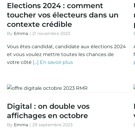
Elections 2024 : comment
toucher vos électeurs dans un
contexte crédible
By
Emma
|
21 novembre 2023
Vous êtes candidat, candidate aux élections 2024
et vous voulez mettre toutes les chances de
votre côté
[...] En savoir plus
Digital : on double vos
affichages en octobre
By
Emma
|
29 septembre 2023