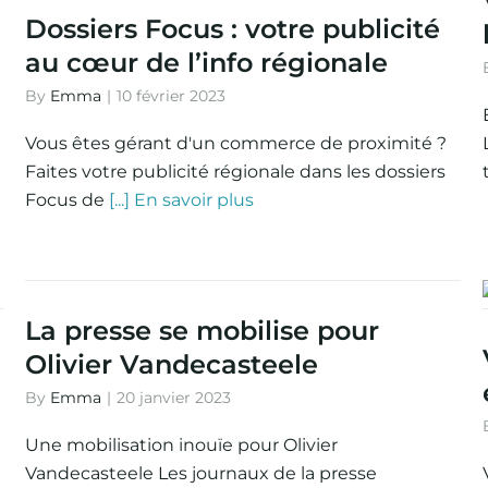
Dossiers Focus : votre publicité
au cœur de l’info régionale
By
Emma
|
10 février 2023
Vous êtes gérant d'un commerce de proximité ?
Faites votre publicité régionale dans les dossiers
Focus de
[...] En savoir plus
La presse se mobilise pour
Olivier Vandecasteele
By
Emma
|
20 janvier 2023
Une mobilisation inouïe pour Olivier
Vandecasteele Les journaux de la presse