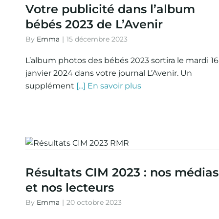
Votre publicité dans l’album
bébés 2023 de L’Avenir
By
Emma
|
15 décembre 2023
L’album photos des bébés 2023 sortira le mardi 16
janvier 2024 dans votre journal L’Avenir. Un
supplément
[...] En savoir plus
Résultats CIM 2023 : nos médias
et nos lecteurs
By
Emma
|
20 octobre 2023