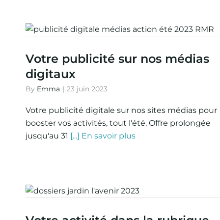
Votre publicité sur nos médias
digitaux
By
Emma
|
23 juin 2023
Votre publicité digitale sur nos sites médias pour
booster vos activités, tout l'été. Offre prolongée
jusqu'au 31
[...] En savoir plus