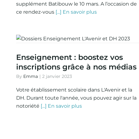
supplément Batibouw le 10 mars. A l’occasion de
ce rendez-vous
[...] En savoir plus
Enseignement : boostez vos
inscriptions grâce à nos médias
By
Emma
|
2 janvier 2023
Votre établissement scolaire dans L'Avenir et la
DH. Durant toute l'année, vous pouvez agir sur la
notoriété
[...] En savoir plus