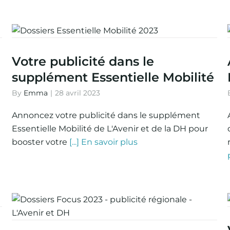
Votre publicité dans le
supplément Essentielle Mobilité
By
Emma
|
28 avril 2023
Annoncez votre publicité dans le supplément
Essentielle Mobilité de L'Avenir et de la DH pour
booster votre
[...] En savoir plus