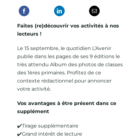
Fait
es (re)découvrir vos activités à nos
lecteurs !
Le 15 septembre, le quotidien L’Avenir
publie dans les pages de ses 9 éditions le
très attendu Album des photos de classes
des 1ères primaires. Profitez de ce
contexte rédactionnel pour annoncer
votre activité.
Vos avantages à être présent dans ce
supplément
✔️Tirage supplémentaire
✔️Grand intérêt de lecture