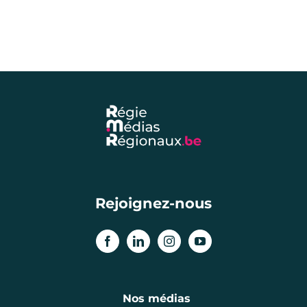
Rejoignez-nous
Nos médias