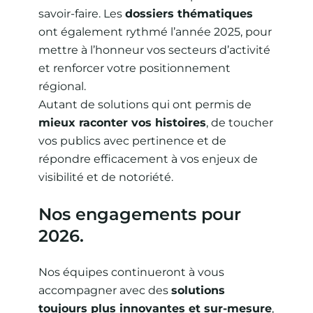
savoir-faire. Les
dossiers thématiques
ont également rythmé l’année 2025, pour
mettre à l’honneur vos secteurs d’activité
et renforcer votre positionnement
régional.
Autant de solutions qui ont permis de
mieux raconter vos histoires
, de toucher
vos publics avec pertinence et de
répondre efficacement à vos enjeux de
visibilité et de notoriété.
Nos engagements pour
2026.
Nos équipes continueront à vous
accompagner avec des
solutions
toujours plus innovantes et sur-mesure
,