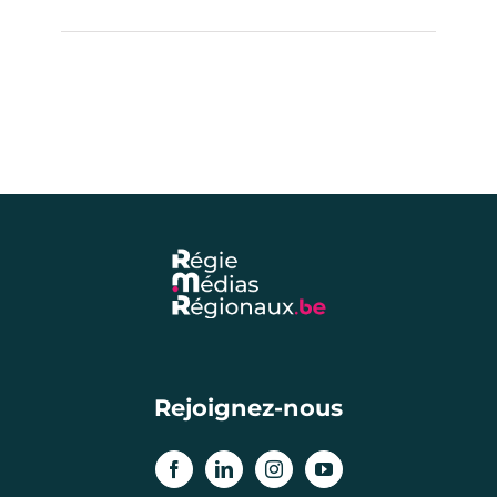
Rejoignez-nous