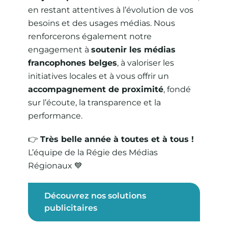
en restant attentives à l’évolution de vos
besoins et des usages médias. Nous
renforcerons également notre
engagement à
soutenir les médias
francophones belges
, à valoriser les
initiatives locales et à vous offrir un
accompagnement de proximité
, fondé
sur l’écoute, la transparence et la
performance.
👉
Très belle année à toutes et à tous !
L’équipe de la Régie des Médias
Régionaux 💙
Découvrez nos solutions
publicitaires