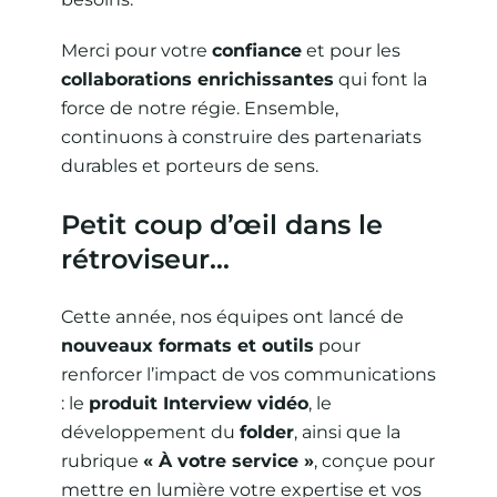
Merci pour votre
confiance
et pour les
collaborations enrichissantes
qui font la
force de notre régie. Ensemble,
continuons à construire des partenariats
durables et porteurs de sens.
Petit coup d’œil dans le
rétroviseur…
Cette année, nos équipes ont lancé de
nouveaux formats et outils
pour
renforcer l’impact de vos communications
: le
produit Interview vidéo
, le
développement du
folder
, ainsi que la
rubrique
« À votre service »
, conçue pour
mettre en lumière votre expertise et vos