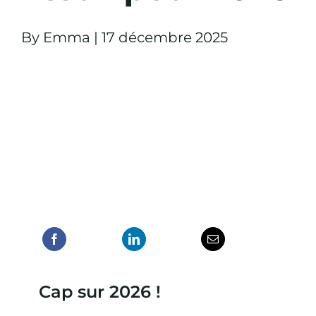
By
Emma
|
17 décembre 2025
Cap sur 2026 !