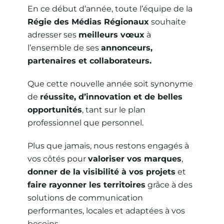
En ce début d’année, toute l’équipe de la
Régie des Médias Régionaux
souhaite
adresser ses
meilleurs vœux
à
l’ensemble de ses
annonceurs,
partenaires et collaborateurs.
Que cette nouvelle année soit synonyme
de
réussite, d’innovation et de belles
opportunités
, tant sur le plan
professionnel que personnel.
Plus que jamais, nous restons engagés à
vos côtés pour
valoriser vos marques
,
donner de la visibilité à vos projets
et
faire rayonner les territoires
grâce à des
solutions de communication
performantes, locales et adaptées à vos
besoins.