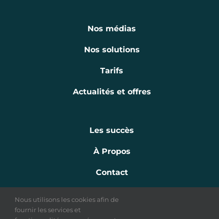
Nos médias
Nos solutions
Tarifs
Actualités et offres
Les succès
À Propos
Contact
Nous utilisons les cookies afin de
fournir les services et