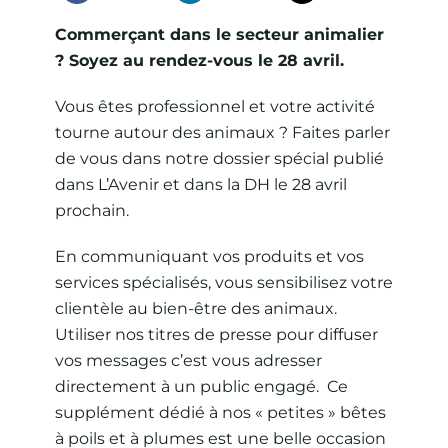
Commerçant dans le secteur animalier
? Soyez au rendez-vous le 28 avril.
Vous êtes professionnel et votre activité
tourne autour des animaux ? Faites parler
de vous dans notre dossier spécial publié
dans L’Avenir et dans la DH le 28 avril
prochain.
En communiquant vos produits et vos
services spécialisés, vous sensibilisez votre
clientèle au bien-être des animaux.
Utiliser nos titres de presse pour diffuser
vos messages c’est vous adresser
directement à un public engagé. Ce
supplément dédié à nos « petites » bêtes
à poils et à plumes est une belle occasion