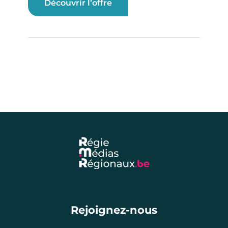
Découvrir l’offre
Rejoignez-nous