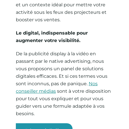
et un contexte idéal pour mettre votre
activité sous les feux des projecteurs et
booster vos ventes.
Le digital, indispensable pour
augmenter votre visibilité.
De la publicité display à la vidéo en
passant par le native advertising, nous
vous proposons un panel de solutions
digitales efficaces. Et si ces termes vous
sont inconnus, pas de panique.
Nos
conseiller médias
sont à votre disposition
pour tout vous expliquer et pour vous
guider vers une formule adaptée à vos
besoins.