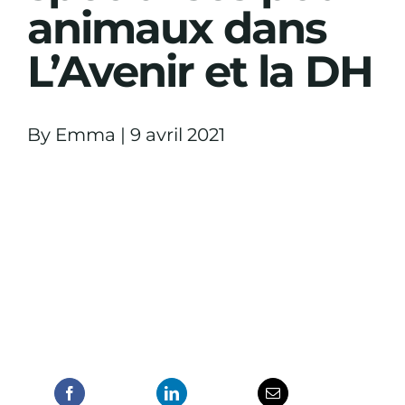
animaux dans
L’Avenir et la DH
By
Emma
|
9 avril 2021