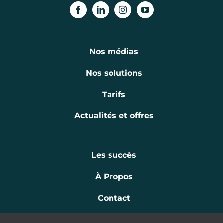
Nos médias
Nos solutions
Tarifs
Actualités et offres
Les succès
À Propos
Contact