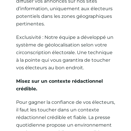
diffuser vos annonces sur nos sites
d’information, uniquement aux électeurs
potentiels dans les zones géographiques
pertinentes.
Exclusivité : Notre équipe a développé un
système de géolocalisation selon votre
circonscription électorale. Une technique
à la pointe qui vous garantira de toucher
vos électeurs au bon endroit.
Misez sur un contexte rédactionnel
crédible.
Pour gagner la confiance de vos électeurs,
il faut les toucher dans un contexte
rédactionnel crédible et fiable. La presse
quotidienne propose un environnement