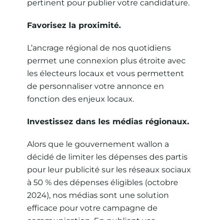
pertinent pour publier votre candidature.
Favorisez la proximité.
L’ancrage régional de nos quotidiens
permet une connexion plus étroite avec
les électeurs locaux et vous permettent
de personnaliser votre annonce en
fonction des enjeux locaux.
Investissez dans les médias régionaux.
Alors que le gouvernement wallon a
décidé de limiter les dépenses des partis
pour leur publicité sur les réseaux sociaux
à 50 % des dépenses éligibles (octobre
2024), nos médias sont une solution
efficace pour votre campagne de