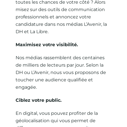
toutes les chances de votre côté ? Alors
misez sur des outils de communication
professionnels et annoncez votre
candidature dans nos médias L’Avenir, la
DH et La Libre.
Maximisez votre visibilité.
Nos médias rassemblent des centaines
de milliers de lecteurs par jour. Selon la
DH ou L’Avenir, nous vous proposons de
toucher une audience qualifiée et
engagée.
Ciblez votre public.
En digital, vous pouvez profiter de la
géolocalisation qui vous permet de