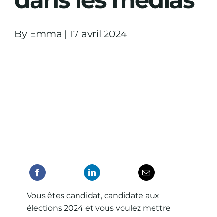
dans les médias
By
Emma
|
17 avril 2024
Vous êtes candidat, candidate aux
élections 2024 et vous voulez mettre