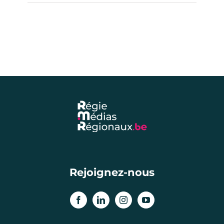
Rejoignez-nous