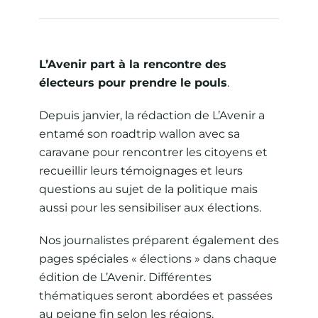
L’Avenir part à la rencontre des
électeurs pour prendre le pouls
.
Depuis janvier, la rédaction de L’Avenir a
entamé son roadtrip wallon avec sa
caravane pour rencontrer les citoyens et
recueillir leurs témoignages et leurs
questions au sujet de la politique mais
aussi pour les sensibiliser aux élections.
Nos journalistes préparent également des
pages spéciales « élections » dans chaque
édition de L’Avenir. Différentes
thématiques seront abordées et passées
au peigne fin selon les régions.