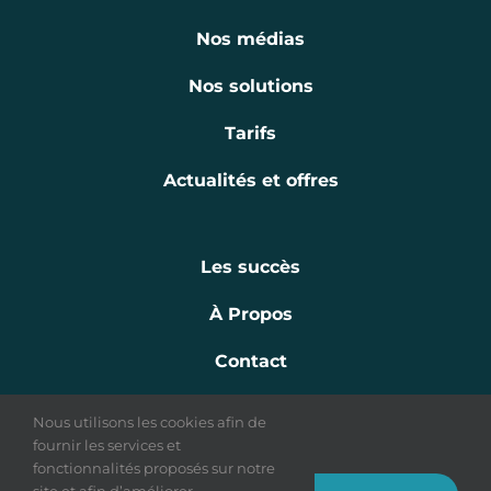
Nos médias
Nos solutions
Tarifs
Actualités et offres
Les succès
À Propos
Contact
Nous utilisons les cookies afin de
fournir les services et
fonctionnalités proposés sur notre