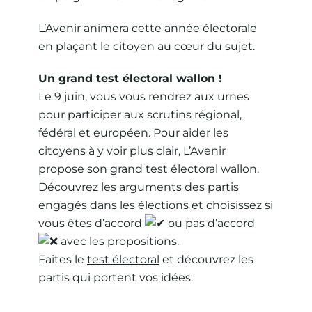
L’Avenir animera cette année électorale
en plaçant le citoyen au cœur du sujet.
Un grand test électoral wallon !
Le 9 juin, vous vous rendrez aux urnes
pour participer aux scrutins régional,
fédéral et européen. Pour aider les
citoyens à y voir plus clair, L’Avenir
propose son grand test électoral wallon.
Découvrez les arguments des partis
engagés dans les élections et choisissez si
vous êtes d’accord
ou pas d’accord
avec les propositions.
Faites le
test électoral
et découvrez les
partis qui portent vos idées.