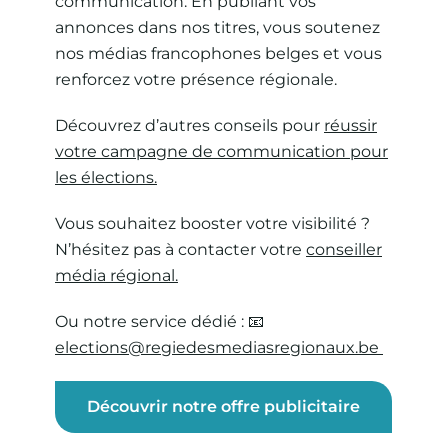
communication. En publiant vos
annonces dans nos titres, vous soutenez
nos médias francophones belges et vous
renforcez votre présence régionale.
Découvrez d’autres conseils pour
réussir
votre campagne de communication pour
les élections.
Vous souhaitez booster votre visibilité ?
N’hésitez pas à contacter votre
conseiller
média régional.
Ou notre service dédié : 📧
elections@regiedesmediasregionaux.be
Découvrir notre offre publicitaire